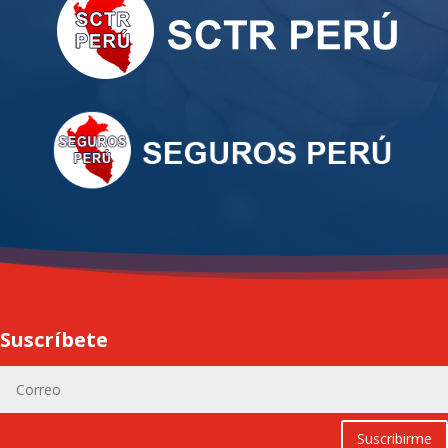
Suscríbete
Suscribirme