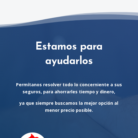
Estamos para
ayudarlos
Permítanos resolver todo lo concerniente a sus
seguros, para ahorrarles tiempo y dinero,
ya que siempre buscamos la mejor opción al
menor precio posible.