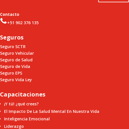
Contacto
+51 902 376 135
Seguros
Seguro SCTR
Seguro Vehicular
Seguro de Salud
Seguro de Vida
Seguro EPS
Seguro Vida Ley
Capacitaciones
¡Y tú! ¿qué crees?
El Impacto De La Salud Mental En Nuestra Vida
Inteligencia Emocional
Liderazgo