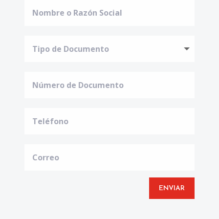
ENVIAR