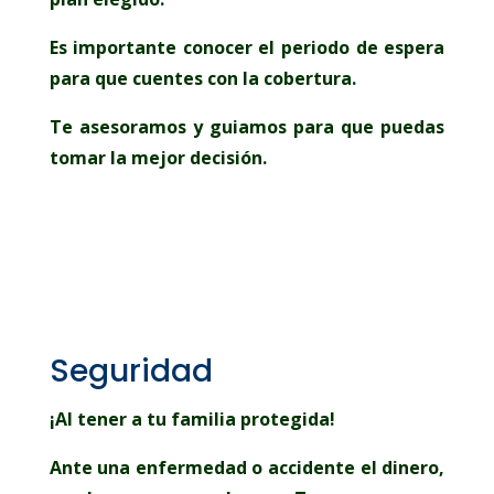
Es importante conocer el periodo de espera
para que cuentes con la cobertura.
Te asesoramos y guiamos para que puedas
tomar la mejor decisión.
Seguridad
¡Al tener a tu familia protegida!
Ante una enfermedad o accidente el dinero,