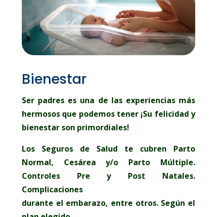
Bienestar
Ser padres es una de las experiencias más
hermosos que podemos tener ¡Su felicidad y
bienestar son primordiales!
Los Seguros de Salud te cubren Parto
Normal, Cesárea y/o Parto Múltiple.
Controles Pre y Post Natales.
Complicaciones
durante el embarazo, entre otros. Según el
plan elegido.