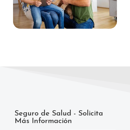
Seguro de Salud - Solicita
Más Información