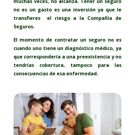
muchas veces, no alcanza. Tener un seguro
no es un gasto es una inversión ya que le
transfieres
el riesgo a la Compañía de
Seguros.
El momento de contratar un seguro no es
cuando uno tiene un diagnóstico médico, ya
que correspondería a una preexistencia y no
tendrías cobertura, tampoco para las
consecuencias de esa enfermedad.