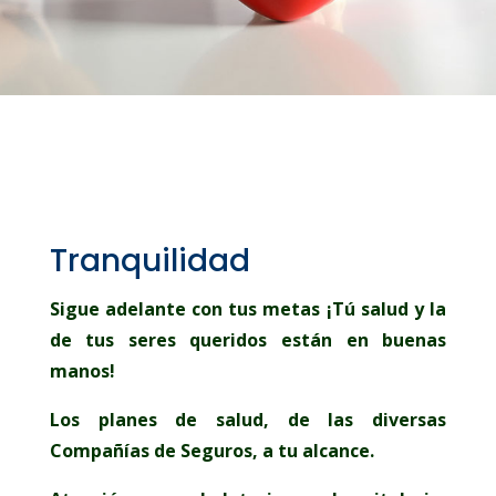
Tranquilidad
Sigue adelante con tus metas ¡Tú salud y la
de tus seres queridos están en buenas
manos!
Los planes de salud, de las diversas
Compañías de Seguros, a tu alcance.