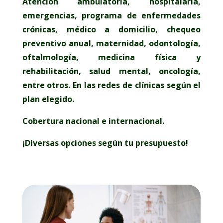
Atención ambulatoria, hospitalaria,
emergencias, programa de enfermedades
crónicas, médico a domicilio, chequeo
preventivo anual, maternidad, odontología,
oftalmología, medicina física y
rehabilitación, salud mental, oncología,
entre otros. En las redes de clínicas según el
plan elegido.
Cobertura nacional e internacional.
¡Diversas opciones según tu presupuesto!