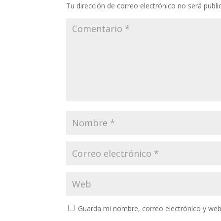
Tu dirección de correo electrónico no será publi
Guarda mi nombre, correo electrónico y web