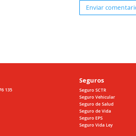
Seguros
76 135
Seguro SCTR
Seguro Vehicular
Seguro de Salud
Seguro de Vida
Seguro EPS
Seguro Vida Ley