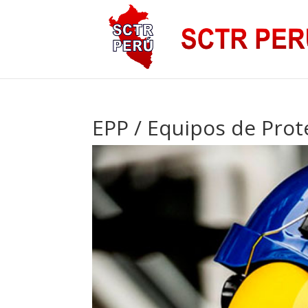
EPP / Equipos de Prot