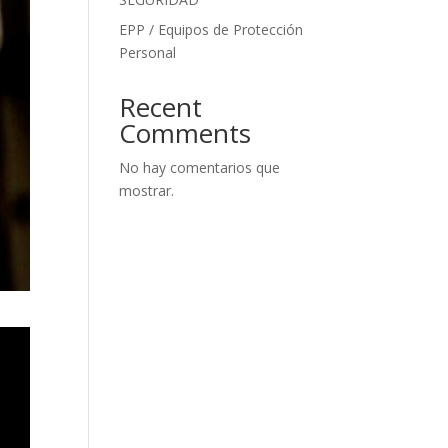
EPP / Equipos de Protección
Personal
Recent
Comments
No hay comentarios que
mostrar.