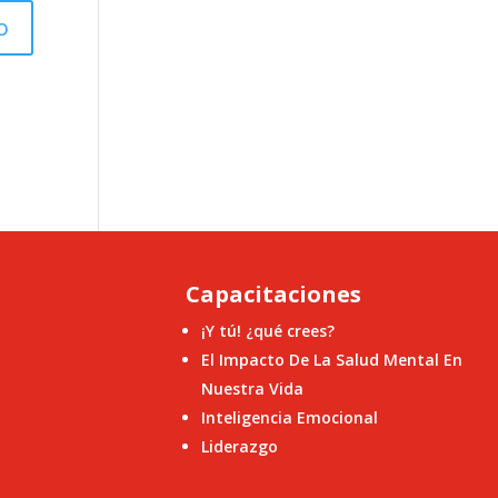
Capacitaciones
¡Y tú! ¿qué crees?
El Impacto De La Salud Mental En
Nuestra Vida
Inteligencia Emocional
Liderazgo