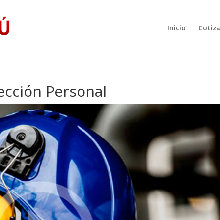
Inicio
Cotiz
ección Personal