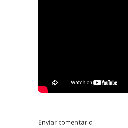
Enviar comentario