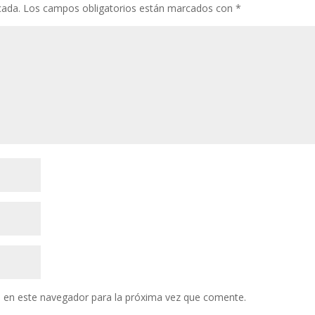
cada.
Los campos obligatorios están marcados con
*
 en este navegador para la próxima vez que comente.