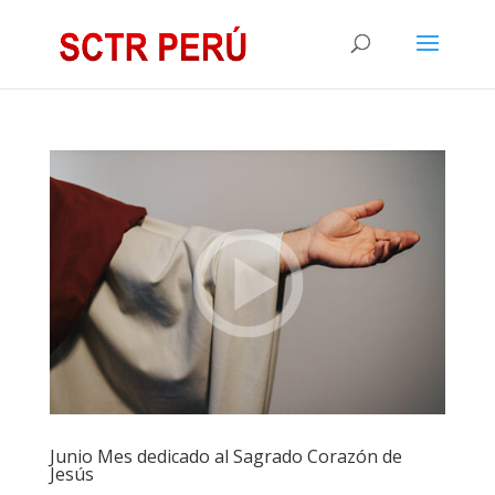
Junio Mes dedicado al Sagrado Corazón de
Jesús