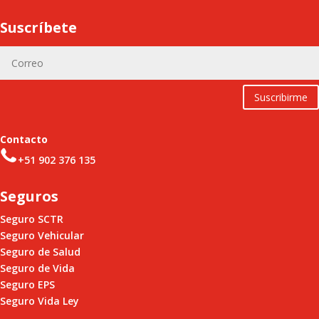
Suscríbete
Suscribirme
Contacto
+51 902 376 135
Seguros
Seguro SCTR
Seguro Vehicular
Seguro de Salud
Seguro de Vida
Seguro EPS
Seguro Vida Ley