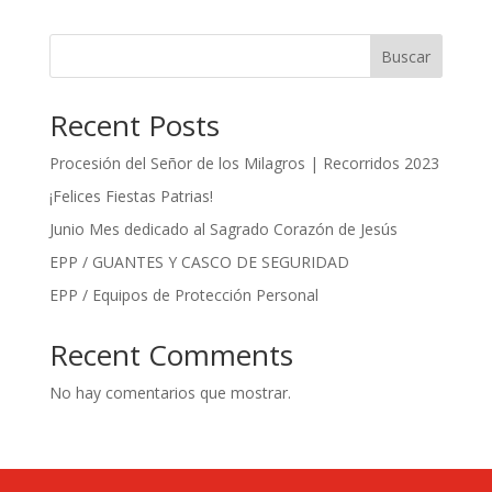
Buscar
Recent Posts
Procesión del Señor de los Milagros | Recorridos 2023
¡Felices Fiestas Patrias!
Junio Mes dedicado al Sagrado Corazón de Jesús
EPP / GUANTES Y CASCO DE SEGURIDAD
EPP / Equipos de Protección Personal
Recent Comments
No hay comentarios que mostrar.