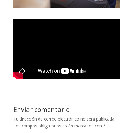
Enviar comentario
Tu dirección de correo electrónico no será publicada.
Los campos obligatorios están marcados con
*