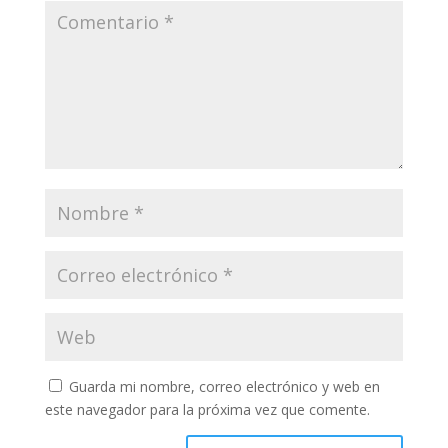
Guarda mi nombre, correo electrónico y web en
este navegador para la próxima vez que comente.