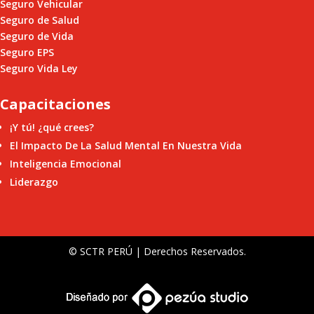
Seguro Vehicular
Seguro de Salud
Seguro de Vida
Seguro EPS
Seguro Vida Ley
Capacitaciones
¡Y tú! ¿qué crees?
El Impacto De La Salud Mental En Nuestra Vida
Inteligencia Emocional
Liderazgo
© SCTR PERÚ | Derechos Reservados.