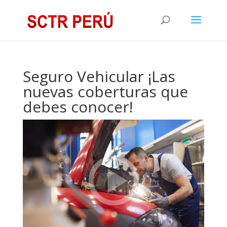
Seguro Vehicular ¡Las
nuevas coberturas que
debes conocer!