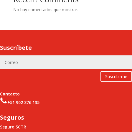
No hay comentarios que mostrar.
Suscríbete
Suscribirme
Contacto
+51 902 376 135
Seguros
Seguro SCTR