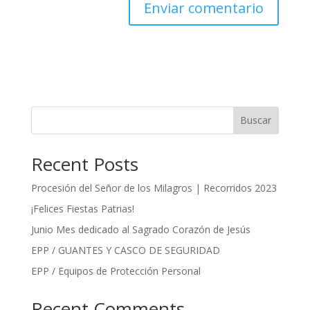
Buscar
Recent Posts
Procesión del Señor de los Milagros | Recorridos 2023
¡Felices Fiestas Patrias!
Junio Mes dedicado al Sagrado Corazón de Jesús
EPP / GUANTES Y CASCO DE SEGURIDAD
EPP / Equipos de Protección Personal
Recent Comments